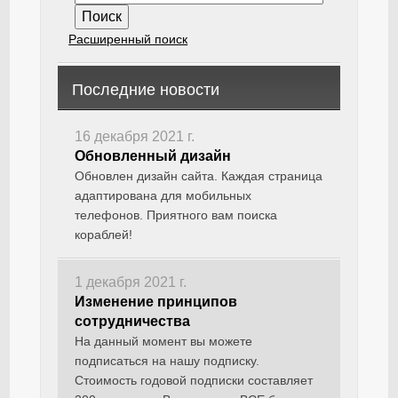
Расширенный поиск
Последние новости
16 декабря 2021 г.
Обновленный дизайн
Обновлен дизайн сайта. Каждая страница
адаптирована для мобильных
телефонов. Приятного вам поиска
кораблей!
1 декабря 2021 г.
Изменение принципов
сотрудничества
На данный момент вы можете
подписаться на нашу подписку.
Стоимость годовой подписки составляет