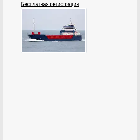
Бесплатная регистрация