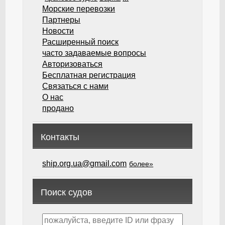
Морские перевозки
Партнеры
Новости
Расширенный поиск
часто задаваемые вопросы
Авторизоваться
Бесплатная регистрация
Связаться с нами
О нас
продано
Контакты
ship.org.ua@gmail.com
более»
Поиск судов