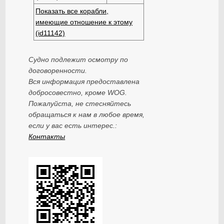
Показать все корабли,
имеющие отношение к этому
(id11142)
Судно подлежит осмотру по
договоренности.
Вся информация предоставлена
добросовестно, кроме WOG.
Пожалуйста, не стесняйтесь
обращаться к нам в любое время,
если у вас есть интерес.:
Контакты