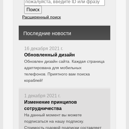
Расширенный поиск
Последние новости
16 декабря 2021 г.
Обновленный дизайн
Обновлен дизайн сайта. Каждая страница
адаптирована для мобильных
телефонов. Приятного вам поиска
кораблей!
1 декабря 2021 г.
Изменение принципов
сотрудничества
На данный момент вы можете
подписаться на нашу подписку.
Стоимость годовой подписки составляет