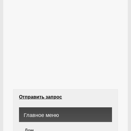
Отправить запрос
Главное меню
Дом