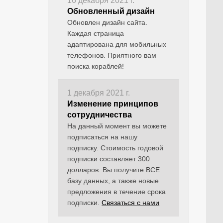
16 декабря 2021 г.
Обновленный дизайн
Обновлен дизайн сайта.
Каждая страница
адаптирована для мобильных
телефонов. Приятного вам
поиска кораблей!
1 декабря 2021 г.
Изменение принципов
сотрудничества
На данный момент вы можете
подписаться на нашу
подписку. Стоимость годовой
подписки составляет 300
долларов. Вы получите ВСЕ
базу данных, а также новые
предложения в течение срока
подписки.
Связаться с нами