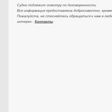
Судно подлежит осмотру по договоренности.
Вся информация предоставлена добросовестно, кром
Пожалуйста, не стесняйтесь обращаться к нам в любое
интерес.:
Контакты