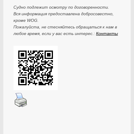
Судно подлежит осмотру по договоренности.
Вся информация предоставлена добросовестно,
кроме WOG.
Пожалуйста, не стесняйтесь обращаться к нам в
любое время, если у вас есть интерес.:
Контакты