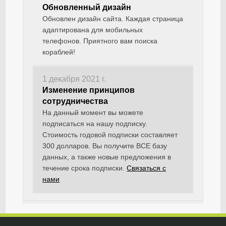
Обновленный дизайн
Обновлен дизайн сайта. Каждая страница
адаптирована для мобильных
телефонов. Приятного вам поиска
кораблей!
1 декабря 2021 г.
Изменение принципов
сотрудничества
На данный момент вы можете
подписаться на нашу подписку.
Стоимость годовой подписки составляет
300 долларов. Вы получите ВСЕ базу
данных, а также новые предложения в
течение срока подписки.
Связаться с
нами