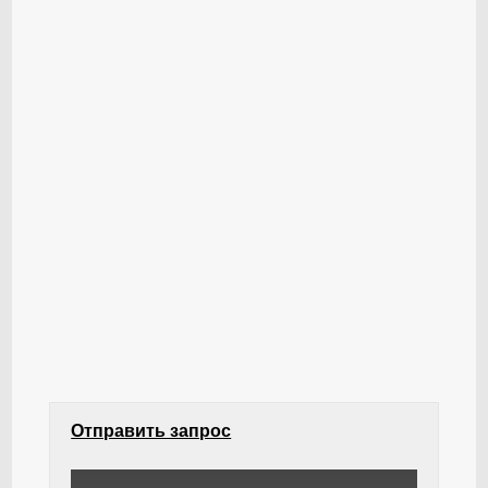
Отправить запрос