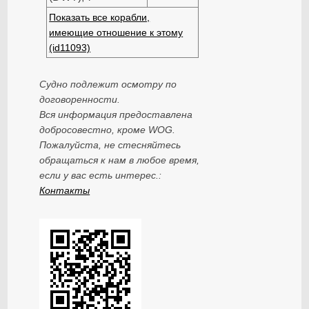
Показать все корабли,
имеющие отношение к этому
(id11093)
Судно подлежит осмотру по
договоренности.
Вся информация предоставлена
добросовестно, кроме WOG.
Пожалуйста, не стесняйтесь
обращаться к нам в любое время,
если у вас есть интерес.:
Контакты