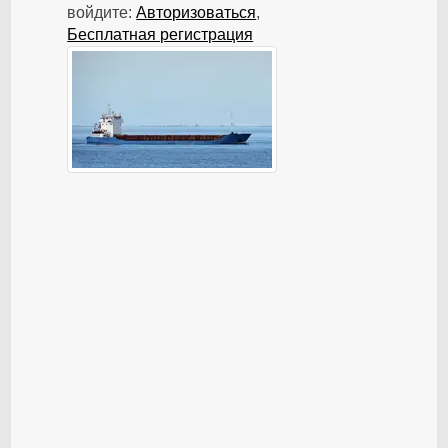
войдите:
Авторизоваться
,
Бесплатная регистрация