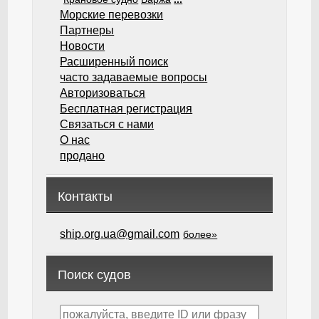
Морские перевозки
Партнеры
Новости
Расширенный поиск
часто задаваемые вопросы
Авторизоваться
Бесплатная регистрация
Связаться с нами
О нас
продано
Контакты
ship.org.ua@gmail.com
более»
Поиск судов