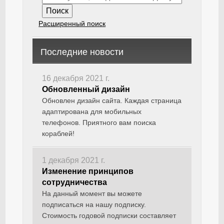
Расширенный поиск
Последние новости
16 декабря 2021 г.
Обновленный дизайн
Обновлен дизайн сайта. Каждая страница
адаптирована для мобильных
телефонов. Приятного вам поиска
кораблей!
1 декабря 2021 г.
Изменение принципов
сотрудничества
На данный момент вы можете
подписаться на нашу подписку.
Стоимость годовой подписки составляет