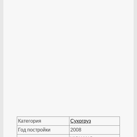
Категория
Сухогруз
Год постройки
2008