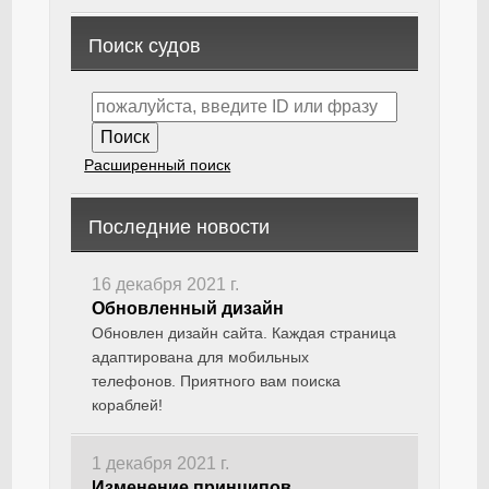
Поиск судов
Расширенный поиск
Последние новости
16 декабря 2021 г.
Обновленный дизайн
Обновлен дизайн сайта. Каждая страница
адаптирована для мобильных
телефонов. Приятного вам поиска
кораблей!
1 декабря 2021 г.
Изменение принципов