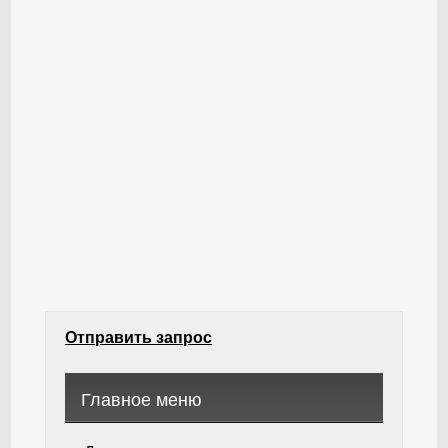
Отправить запрос
Главное меню