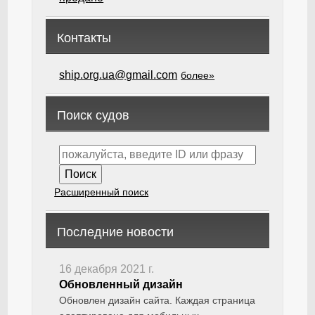
Контакты
ship.org.ua@gmail.com
более»
Поиск судов
Расширенный поиск
Последние новости
16 декабря 2021 г.
Обновленный дизайн
Обновлен дизайн сайта. Каждая страница