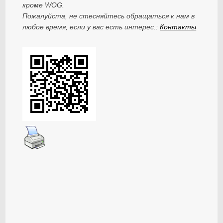
кроме WOG.
Пожалуйста, не стесняйтесь обращаться к нам в
любое время, если у вас есть интерес.:
Контакты