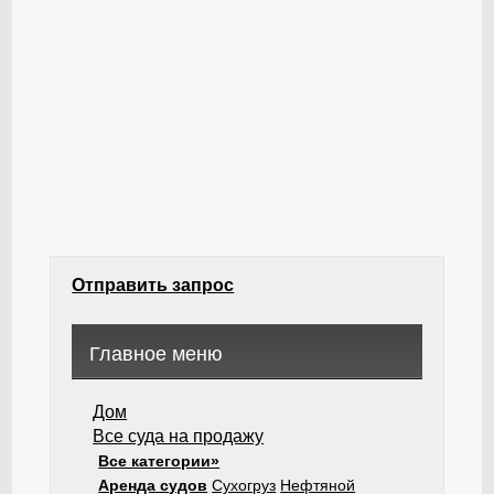
Отправить запрос
Главное меню
Дом
Все суда на продажу
Все категории»
Аренда судов
Сухогруз
Нефтяной