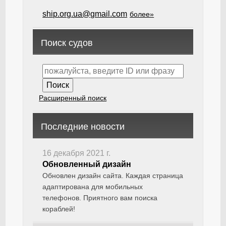
ship.org.ua@gmail.com
более»
Поиск судов
Расширенный поиск
Последние новости
16 декабря 2021 г.
Обновленный дизайн
Обновлен дизайн сайта. Каждая страница
адаптирована для мобильных
телефонов. Приятного вам поиска
кораблей!