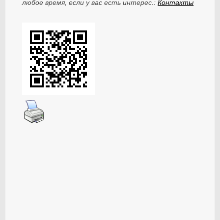
любое время, если у вас есть интерес.:
Контакты