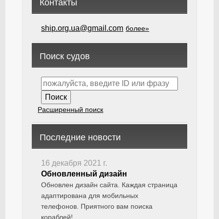
Контакты
ship.org.ua@gmail.com
более»
Поиск судов
Расширенный поиск
Последние новости
16 декабря 2021 г.
Обновленный дизайн
Обновлен дизайн сайта. Каждая страница
адаптирована для мобильных
телефонов. Приятного вам поиска
кораблей!