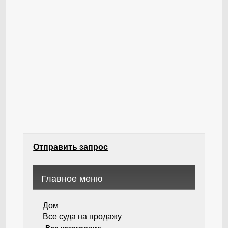
Отправить запрос
Главное меню
Дом
Все суда на продажу