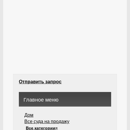
Отправить запрос
Главное меню
Дом
Все суда на продажу
Все категории»