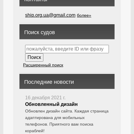
ship.org.ua@gmail.com
более»
Поиск судов
Расширенный поиск
Последние новости
16 декабря 2021 г.
Обновленный дизайн
Обновлен дизайн сайта. Каждая страница
адаптирована для мобильных
телефонов. Приятного вам поиска
кораблей!