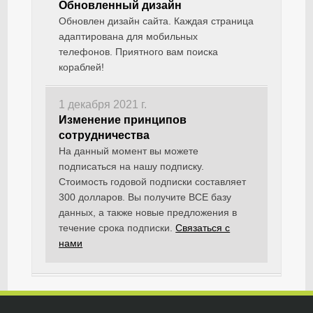
Обновленный дизайн
Обновлен дизайн сайта. Каждая страница
адаптирована для мобильных
телефонов. Приятного вам поиска
кораблей!
1 декабря 2021 г.
Изменение принципов
сотрудничества
На данный момент вы можете
подписаться на нашу подписку.
Стоимость годовой подписки составляет
300 долларов. Вы получите ВСЕ базу
данных, а также новые предложения в
течение срока подписки.
Связаться с
нами