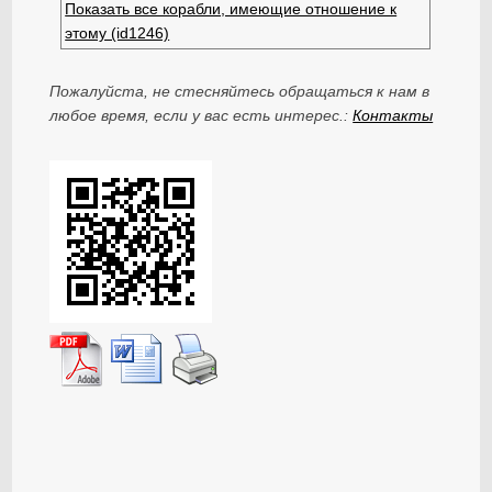
Показать все корабли, имеющие отношение к
этому (id1246)
Пожалуйста, не стесняйтесь обращаться к нам в
любое время, если у вас есть интерес.:
Контакты