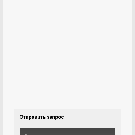
Отправить запрос