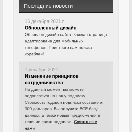
Последние новости
16 декабря 2021 г.
Обновленный дизайн
Обновлен дизайн сайта. Каждая страница
адаптирована для мобильных
телефонов. Приятного вам поиска
кораблей!
1 декабря 2021 г.
Изменение принципов
сотрудничества
На данный момент вы можете
подписаться на нашу подписку.
Стоимость годовой подписки составляет
300 долларов. Вы получите ВСЕ базу
данных, а также новые предложения в
течение срока подписки.
Связаться с
нами