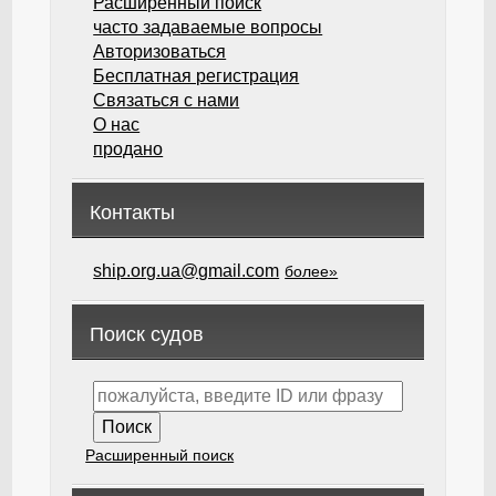
Расширенный поиск
часто задаваемые вопросы
Авторизоваться
Бесплатная регистрация
Связаться с нами
О нас
продано
Контакты
ship.org.ua@gmail.com
более»
Поиск судов
Расширенный поиск