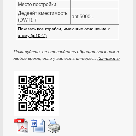
Место постройки
Дедвейт вместимость
abt.5000-...
(DWT), т
Показать все корабли, имеющие отношение к
этому (id1027)
Пожалуйста, не стесняйтесь обращаться к нам в
любое время, если у вас есть интерес.:
Контакты